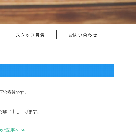
スタッフ募集
お問い合わせ
正治療院です。
お願い申し上げます。
次の記事へ