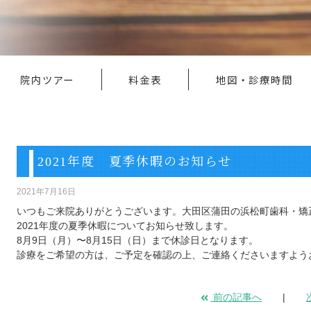
院内ツアー
料金表
地図・診療時間
2021年度 夏季休暇のお知らせ
2021年7月16日
いつもご来院ありがとうございます。大田区蒲田の浜松町歯科・矯
2021年度の夏季休暇についてお知らせ致します。
8月9日（月）〜8月15日（日）まで休診日となります。
診療をご希望の方は、ご予定を確認の上、ご連絡くださいますよう
前の記事へ