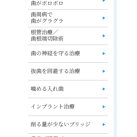
歯がボロボロ
歯周病で
歯がグラグラ
根管治療／
歯根端切除術
歯の神経を守る治療
抜歯を回避する治療
噛める入れ歯
インプラント治療
削る量が少ないブリッジ