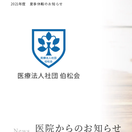
2021年度 夏季休暇のお知らせ