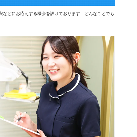
安などにお応えする機会を設けております。どんなことでも