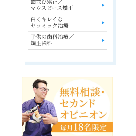
歯並び矯正／
マウスピース矯正
白くキレイな
セラミック治療
子供の歯科治療／
矯正歯科