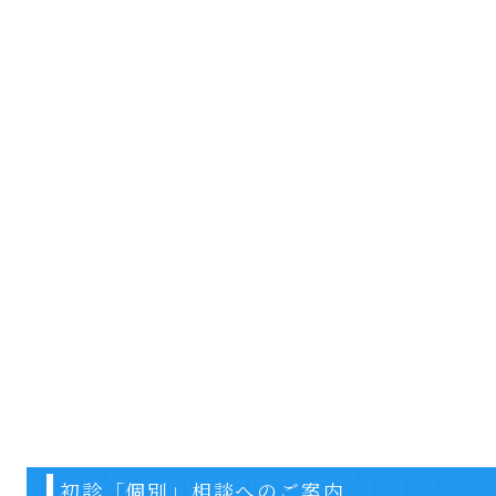
初診「個別」相談へのご案内